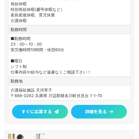
有給休暇
特別有給休暇(慶弔休暇など）
産前産後休暇、育児休業
介護休暇
勤務時間
■勤務時間
23：00～10：00
実労働時間10時間・休憩60分
■曜日
シフト制
仕事内容や給与など遠慮なくご相談下さい！
勤務地
介護福祉施設 天河草子
〒666-0262 兵庫県 川辺郡猪名川町伏見台 1-1-70
すぐに応募する
詳細を見る