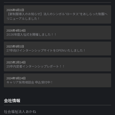
2026年6月1日
【新制服導入のお知らせ】法人のシンボル“ロータス”をあしらった制服へ
リニューアルしました！
2026年4月14日
2026年度入社式を開催しました！！
2025年8月1日
27卒向けインターンシップサイトをOPENいたしました！
2025年2月14日
25卒内定者インターンシップレポート！！
2024年9月24日
キャリア採用相談会 申込受付中！
会社情報
社会福祉法人あかね