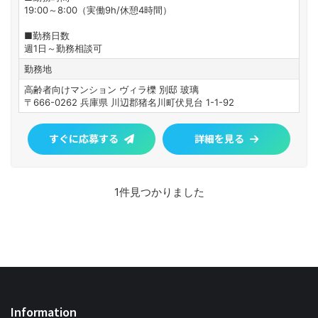
19:00～8:00（実働9h/休憩4時間）
■勤務日数
週1日～勤務相談可
勤務地
高齢者向けマンション ヴィラ櫟 別邸 玻璃
〒666-0262 兵庫県 川辺郡猪名川町伏見台 1-1-92
すぐに応募する
詳細を見る
1件見つかりました
Information