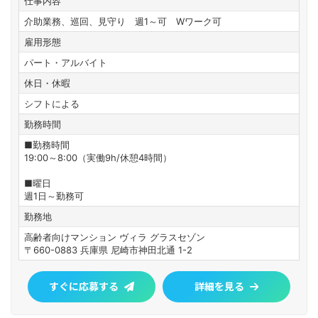
仕事内容
介助業務、巡回、見守り 週1～可 Wワーク可
雇用形態
パート・アルバイト
休日・休暇
シフトによる
勤務時間
■勤務時間
19:00～8:00（実働9h/休憩4時間）
■曜日
週1日～勤務可
勤務地
高齢者向けマンション ヴィラ グラスセゾン
〒660-0883 兵庫県 尼崎市神田北通 1-2
すぐに応募する
詳細を見る